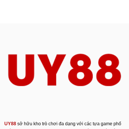
UY88
sở hữu kho trò chơi đa dạng với các tựa game phổ