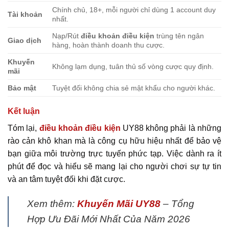
Chính chủ, 18+, mỗi người chỉ dùng 1 account duy
Tài khoản
nhất.
Nạp/Rút
điều khoản điều kiện
trùng tên ngân
Giao dịch
hàng, hoàn thành doanh thu cược.
Khuyến
Không lạm dụng, tuân thủ số vòng cược quy định.
mãi
Bảo mật
Tuyệt đối không chia sẻ mật khẩu cho người khác.
Kết luận
Tóm lại,
điều khoản điều kiện
UY88 không phải là những
rào cản khô khan mà là công cụ hữu hiệu nhất để bảo vệ
bạn giữa môi trường trực tuyến phức tạp. Việc dành ra ít
phút để đọc và hiểu sẽ mang lại cho người chơi sự tự tin
và an tâm tuyệt đối khi đặt cược.
Xem thêm:
Khuyến Mãi UY88
– Tổng
Hợp Ưu Đãi Mới Nhất Của Năm 2026