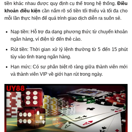
tiền khác nhau được quy định cụ thể trong hệ thống.
Điều
khoản điều kiện
cần nắm rõ số tiền tối thiểu và tối đa cho
mỗi lần thực hiện để quá trình giao dịch diễn ra suôn sẻ.
Nạp tiền: Hỗ trợ đa dạng phương thức từ chuyển khoản
ngân hàng, ví điện tử đến thẻ cào.
Rút tiền: Thời gian xử lý lệnh thường từ 5 đến 15 phút
tùy vào tình trạng ngân hàng.
Hạn mức: Có sự phân biệt rõ ràng giữa thành viên mới
và thành viên VIP về giới hạn rút trong ngày.