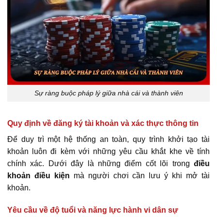
Sự ràng buộc pháp lý giữa nhà cái và thành viên
Quy định về đăng ký tài khoản và xác thực thông tin
Để duy trì một hệ thống an toàn, quy trình khởi tạo tài
khoản luôn đi kèm với những yêu cầu khắt khe về tính
chính xác. Dưới đây là những điểm cốt lõi trong
điều
khoản điều kiện
mà người chơi cần lưu ý khi mở tài
khoản.
Yêu cầu về độ tuổi và năng lực hành vi dân sự