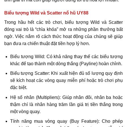
Biểu tượng Wild và Scatter nổ hũ UY88
Trong hầu hết các trò chơi, biểu tượng Wild và Scatter
đóng vai trò là “chìa khóa” mở ra những phần thưởng bất
ngờ. Việc nắm rõ cách thức hoạt động của chúng sẽ giúp
bạn đưa ra chiến thuật đặt tiền hợp lý hơn.
Biểu tượng Wild: Có khả năng thay thế các biểu tượng
khác để tạo thành một dòng thắng (Payline) hoàn chỉnh.
Biểu tượng Scatter: Khi xuất hiện đủ số lượng quy định
sẽ kích hoạt các vòng quay miễn phí hoặc trò chơi phụ
đặc biệt.
Hệ số nhân (Multipliers): Giúp nhân đôi, nhân ba hoặc
thậm chí là nhân hàng trăm lần giá trị tiền thắng trong
một vòng quay.
Tính năng mua vòng quay (Buy Feature): Cho phép