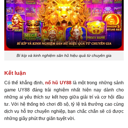
Bí kíp và kinh nghiệm săn hũ hiệu quả từ chuyên gia
Kết luận
Có thể khẳng định,
nổ hũ UY88
là một trong những sảnh
game UY88 đáng trải nghiệm nhất hiện nay dành cho
những ai yêu thích sự kết hợp giữa giải trí và cơ hội đầu
tư. Với hệ thống trò chơi đồ sộ, tỷ lệ trả thưởng cao cùng
dịch vụ hỗ trợ chuyên nghiệp, bạn chắc chắn sẽ có được
những giây phút thư giãn tuyệt vời.