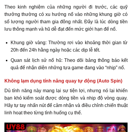
Theo kinh nghiệm của những người đi trước, các quỹ
thưởng thường có xu hướng nổ vào những khung giờ có
số lượng người tham gia đông nhất. Đây là lúc dòng tiền
lưu thông mạnh và hũ dễ đạt đến mức giới hạn để nổ.
Khung giờ vàng: Thường rơi vào khoảng thời gian từ
20h đến 24h hằng ngày hoặc các dịp lễ tết.
Quan sát lịch sử nổ hũ: Theo dõi bảng thông báo kết
quả để nhận diện những tựa game đang vào “nhịp” nổ.
Không lạm dụng tính năng quay tự động (Auto Spin)
Dù tính năng này mang lại sự tiện lợi, nhưng nó lại khiến
bạn khó kiểm soát được dòng tiền và nhịp độ vòng quay.
Hãy tự tay nhấn nút để cảm nhận và điều chỉnh chiến thuật
linh hoạt theo từng tình huống cụ thể.