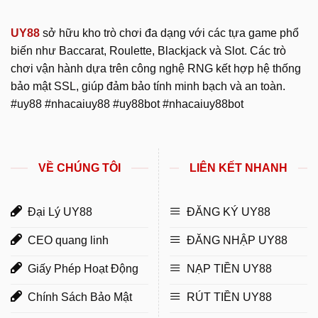
UY88
sở hữu kho trò chơi đa dạng với các tựa game phổ
biến như Baccarat, Roulette, Blackjack và Slot. Các trò
chơi vận hành dựa trên công nghệ RNG kết hợp hệ thống
bảo mật SSL, giúp đảm bảo tính minh bạch và an toàn.
#uy88 #nhacaiuy88 #uy88bot #nhacaiuy88bot
VỀ CHÚNG TÔI
LIÊN KẾT NHANH
Đại Lý UY88
ĐĂNG KÝ UY88
CEO quang linh
ĐĂNG NHẬP UY88
Giấy Phép Hoạt Động
NẠP TIỀN UY88
Chính Sách Bảo Mật
RÚT TIỀN UY88