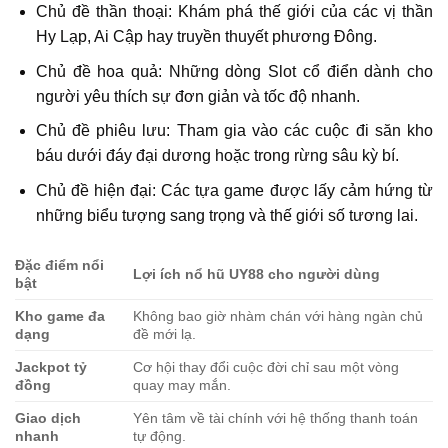
Chủ đề thần thoại: Khám phá thế giới của các vị thần
Hy Lạp, Ai Cập hay truyền thuyết phương Đông.
Chủ đề hoa quả: Những dòng Slot cổ điển dành cho
người yêu thích sự đơn giản và tốc độ nhanh.
Chủ đề phiêu lưu: Tham gia vào các cuộc đi săn kho
báu dưới đáy đại dương hoặc trong rừng sâu kỳ bí.
Chủ đề hiện đại: Các tựa game được lấy cảm hứng từ
những biểu tượng sang trọng và thế giới số tương lai.
Đặc điểm nổi
Lợi ích nổ hũ UY88 cho người dùng
bật
Kho game đa
Không bao giờ nhàm chán với hàng ngàn chủ
dạng
đề mới lạ.
Jackpot tỷ
Cơ hội thay đổi cuộc đời chỉ sau một vòng
đồng
quay may mắn.
Giao dịch
Yên tâm về tài chính với hệ thống thanh toán
nhanh
tự động.