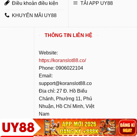
Điều khoản điều kiện
TẢI APP UY88
KHUYẾN MÃI UY88
THÔNG TIN LIÊN HỆ
Website:
https://koranslot88.co/
Phone: 0906022104
Email:
support@koranslot88.co
Địa chỉ: 27 Đ. Hồ Biểu
Chánh, Phường 11, Phú
Nhuận, Hồ Chí Minh, Việt
Nam